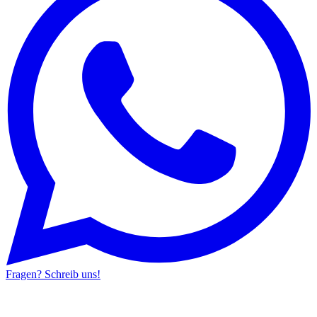
Fragen? Schreib uns!