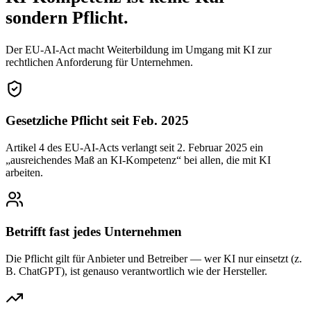
sondern Pflicht.
Der EU-AI-Act macht Weiterbildung im Umgang mit KI zur
rechtlichen Anforderung für Unternehmen.
Gesetzliche Pflicht seit Feb. 2025
Artikel 4 des EU-AI-Acts verlangt seit 2. Februar 2025 ein
„ausreichendes Maß an KI-Kompetenz“ bei allen, die mit KI
arbeiten.
Betrifft fast jedes Unternehmen
Die Pflicht gilt für Anbieter und Betreiber — wer KI nur einsetzt (z.
B. ChatGPT), ist genauso verantwortlich wie der Hersteller.