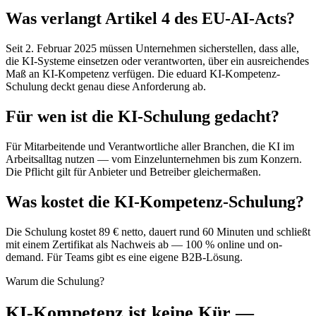
Was verlangt Artikel 4 des EU-AI-Acts?
Seit 2. Februar 2025 müssen Unternehmen sicherstellen, dass alle,
die KI-Systeme einsetzen oder verantworten, über ein ausreichendes
Maß an KI-Kompetenz verfügen. Die eduard KI-Kompetenz-
Schulung deckt genau diese Anforderung ab.
Für wen ist die KI-Schulung gedacht?
Für Mitarbeitende und Verantwortliche aller Branchen, die KI im
Arbeitsalltag nutzen — vom Einzelunternehmen bis zum Konzern.
Die Pflicht gilt für Anbieter und Betreiber gleichermaßen.
Was kostet die KI-Kompetenz-Schulung?
Die Schulung kostet 89 € netto, dauert rund 60 Minuten und schließt
mit einem Zertifikat als Nachweis ab — 100 % online und on-
demand. Für Teams gibt es eine eigene B2B-Lösung.
Warum die Schulung?
KI-Kompetenz ist keine Kür —