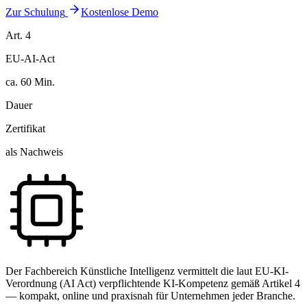
Zur Schulung
Kostenlose Demo
Art. 4
EU-AI-Act
ca. 60 Min.
Dauer
Zertifikat
als Nachweis
Der Fachbereich Künstliche Intelligenz vermittelt die laut EU-KI-
Verordnung (AI Act) verpflichtende KI-Kompetenz gemäß Artikel 4
— kompakt, online und praxisnah für Unternehmen jeder Branche.