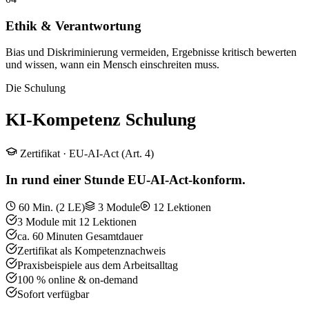
Ethik & Verantwortung
Bias und Diskriminierung vermeiden, Ergebnisse kritisch bewerten
und wissen, wann ein Mensch einschreiten muss.
Die Schulung
KI-Kompetenz Schulung
Zertifikat · EU-AI-Act (Art. 4)
In rund einer Stunde EU-AI-Act-konform.
60 Min. (2 LE)
3 Module
12 Lektionen
3 Module mit 12 Lektionen
ca. 60 Minuten Gesamtdauer
Zertifikat als Kompetenznachweis
Praxisbeispiele aus dem Arbeitsalltag
100 % online & on-demand
Sofort verfügbar