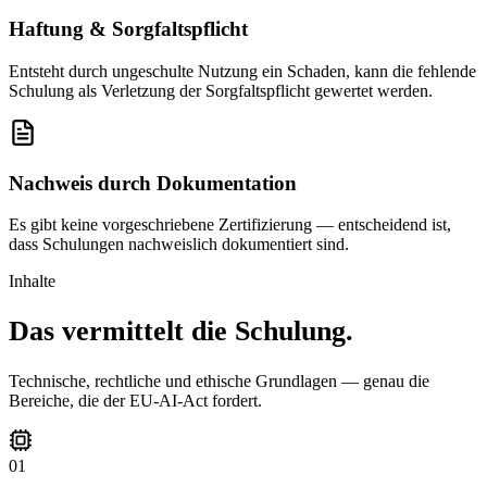
Haftung & Sorgfaltspflicht
Entsteht durch ungeschulte Nutzung ein Schaden, kann die fehlende
Schulung als Verletzung der Sorgfaltspflicht gewertet werden.
Nachweis durch Dokumentation
Es gibt keine vorgeschriebene Zertifizierung — entscheidend ist,
dass Schulungen nachweislich dokumentiert sind.
Inhalte
Das vermittelt die Schulung.
Technische, rechtliche und ethische Grundlagen — genau die
Bereiche, die der EU-AI-Act fordert.
01