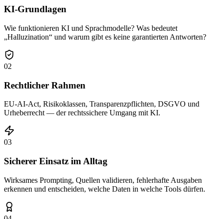
KI-Grundlagen
Wie funktionieren KI und Sprachmodelle? Was bedeutet
„Halluzination“ und warum gibt es keine garantierten Antworten?
02
Rechtlicher Rahmen
EU-AI-Act, Risikoklassen, Transparenzpflichten, DSGVO und
Urheberrecht — der rechtssichere Umgang mit KI.
03
Sicherer Einsatz im Alltag
Wirksames Prompting, Quellen validieren, fehlerhafte Ausgaben
erkennen und entscheiden, welche Daten in welche Tools dürfen.
04