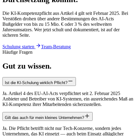
Die KI-Kompetenzpflicht aus Artikel 4 gilt seit Februar 2025. Bei
Verstößen drohen über andere Bestimmungen des AI-Acts
Bußgelder von bis zu 15 Mio. € oder 3 % des weltweiten
Jahresumsatzes. Wer jetzt schult und dokumentiert, ist auf der
sicheren Seite.
Schulung starten
Team-Beratung
Häufige Fragen
Gut zu wissen.
Ist die KI-Schulung wirklich Pflicht?
Ja. Artikel 4 des EU-AI-Acts verpflichtet seit 2. Februar 2025
Anbieter und Betreiber von KI-Systemen, ein ausreichendes Maß an
KI-Kompetenz ihrer Mitarbeitenden sicherzustellen.
Gilt das auch für mein kleines Unternehmen?
Ja. Die Pflicht betrifft nicht nur Tech-Konzerne, sondern jedes
Unternehmen, das KI einsetzt — auch beim Einsatz alltäglicher