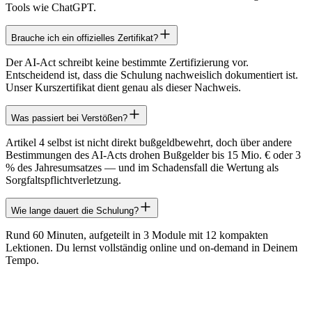
Tools wie ChatGPT.
Brauche ich ein offizielles Zertifikat?
Der AI-Act schreibt keine bestimmte Zertifizierung vor.
Entscheidend ist, dass die Schulung nachweislich dokumentiert ist.
Unser Kurszertifikat dient genau als dieser Nachweis.
Was passiert bei Verstößen?
Artikel 4 selbst ist nicht direkt bußgeldbewehrt, doch über andere
Bestimmungen des AI-Acts drohen Bußgelder bis 15 Mio. € oder 3
% des Jahresumsatzes — und im Schadensfall die Wertung als
Sorgfaltspflichtverletzung.
Wie lange dauert die Schulung?
Rund 60 Minuten, aufgeteilt in 3 Module mit 12 kompakten
Lektionen. Du lernst vollständig online und on-demand in Deinem
Tempo.