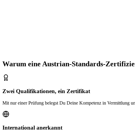
Warum eine Austrian-Standards-Zertifizie
Zwei Qualifikationen, ein Zertifikat
Mit nur einer Prüfung belegst Du Deine Kompetenz in Vermittlung un
International anerkannt