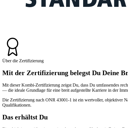
Über die Zertifizierung
Mit der Zertifizierung belegst Du Deine B
Mit dieser Kombi-Zertifizierung zeigst Du, dass Du umfassendes rech
— die ideale Grundlage für eine breit aufgestellte Karriere in der Im
Die Zertifizierung nach ONR 43001-1 ist ein wertvoller, objektiver
Qualifikationen.
Das erhältst Du