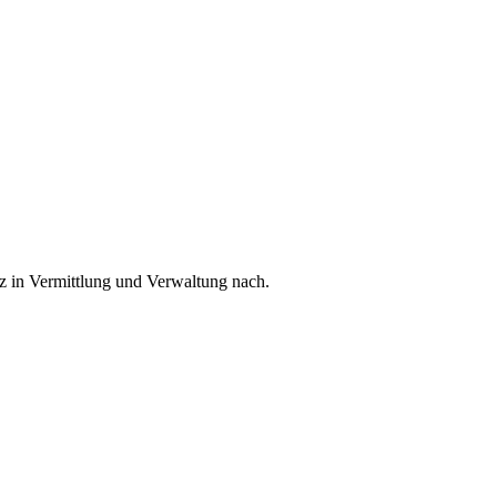
z in Vermittlung und Verwaltung nach.