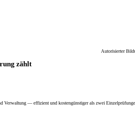
Autorisierter Bil
rung zählt
d Verwaltung — effizient und kostengünstiger als zwei Einzelprüfunge