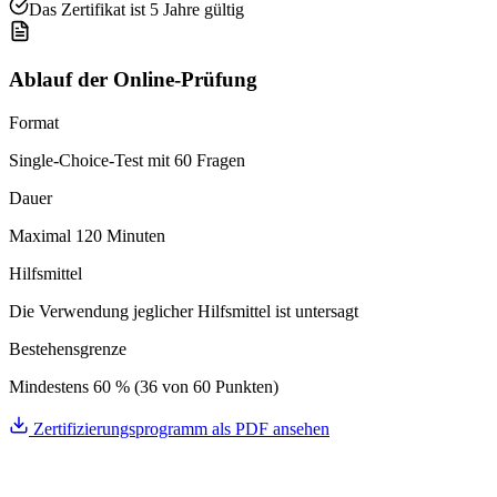
Das Zertifikat ist 5 Jahre gültig
Ablauf der Online-Prüfung
Format
Single-Choice-Test mit 60 Fragen
Dauer
Maximal 120 Minuten
Hilfsmittel
Die Verwendung jeglicher Hilfsmittel ist untersagt
Bestehensgrenze
Mindestens 60 % (36 von 60 Punkten)
Zertifizierungsprogramm als PDF ansehen