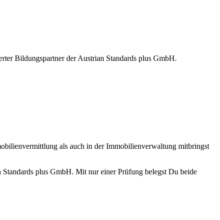
sierter Bildungspartner der Austrian Standards plus GmbH.
obilienvermittlung als auch in der Immobilienverwaltung mitbringst
n Standards plus GmbH. Mit nur einer Prüfung belegst Du beide