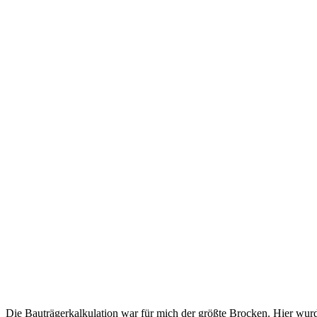
Die Bauträgerkalkulation war für mich der größte Brocken. Hier wurde