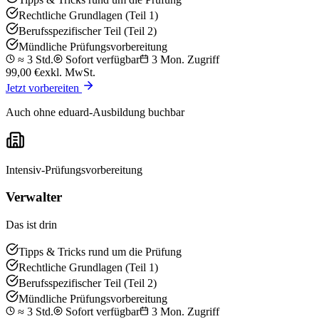
Rechtliche Grundlagen (Teil 1)
Berufsspezifischer Teil (Teil 2)
Mündliche Prüfungsvorbereitung
≈ 3 Std.
Sofort verfügbar
3 Mon. Zugriff
99,00
€
exkl. MwSt.
Jetzt vorbereiten
Auch ohne eduard-Ausbildung buchbar
Intensiv-Prüfungsvorbereitung
Verwalter
Das ist drin
Tipps & Tricks rund um die Prüfung
Rechtliche Grundlagen (Teil 1)
Berufsspezifischer Teil (Teil 2)
Mündliche Prüfungsvorbereitung
≈ 3 Std.
Sofort verfügbar
3 Mon. Zugriff