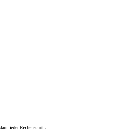
dann jeder Rechenschritt.