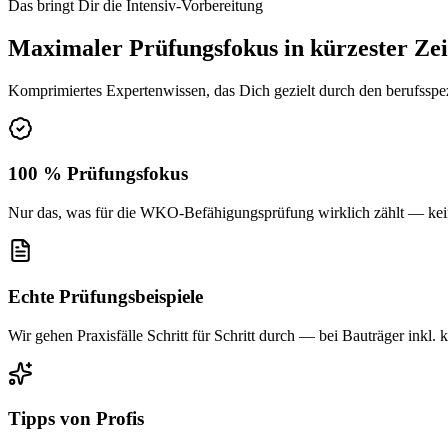
Das bringt Dir die Intensiv-Vorbereitung
Maximaler Prüfungsfokus in kürzester Zei
Komprimiertes Expertenwissen, das Dich gezielt durch den berufsspezi
100 % Prüfungsfokus
Nur das, was für die WKO-Befähigungsprüfung wirklich zählt — kein 
Echte Prüfungsbeispiele
Wir gehen Praxisfälle Schritt für Schritt durch — bei Bauträger inkl. 
Tipps von Profis