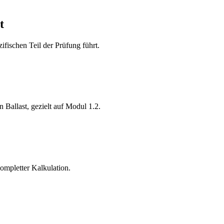
t
fischen Teil der Prüfung führt.
Ballast, gezielt auf Modul 1.2.
kompletter Kalkulation.