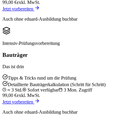
99,00
€
exkl. MwSt.
Jetzt vorbereiten
Auch ohne eduard-Ausbildung buchbar
Intensiv-Prüfungsvorbereitung
Bauträger
Das ist drin
Tipps & Tricks rund um die Prüfung
Detaillierte Bauträgerkalkulation (Schritt für Schritt)
≈ 3 Std.
Sofort verfügbar
3 Mon. Zugriff
99,00
€
exkl. MwSt.
Jetzt vorbereiten
Auch ohne eduard-Ausbildung buchbar