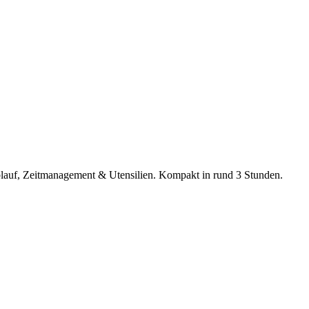
Ablauf, Zeitmanagement & Utensilien. Kompakt in rund 3 Stunden.