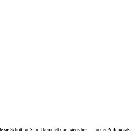
 sie Schritt für Schritt komplett durchgerechnet — in der Prüfung saß 